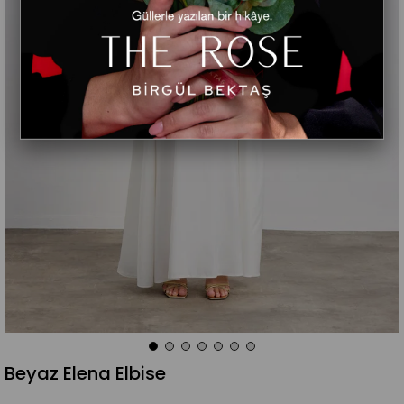
Beyaz Elena Elbise