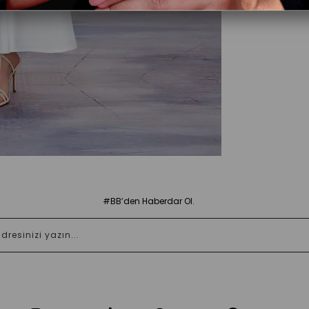
#BB’den Haberdar Ol.