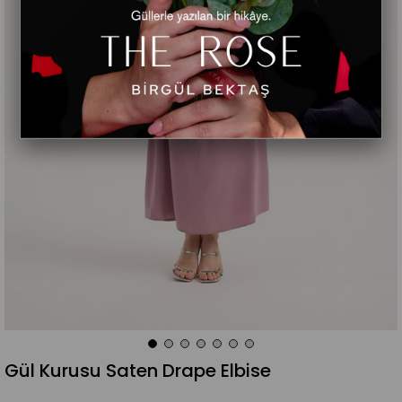
Gül Kurusu Saten Drape Elbise