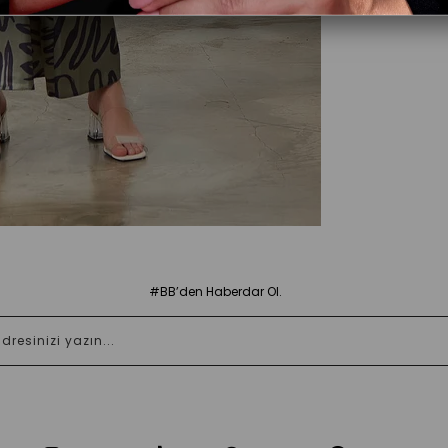
#BB’den Haberdar Ol.