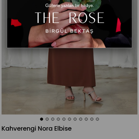
Kahverengi Nora Elbise