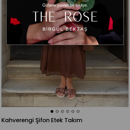
Kahverengi Şifon Etek Takım