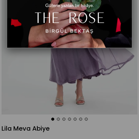
Lila Meva Abiye