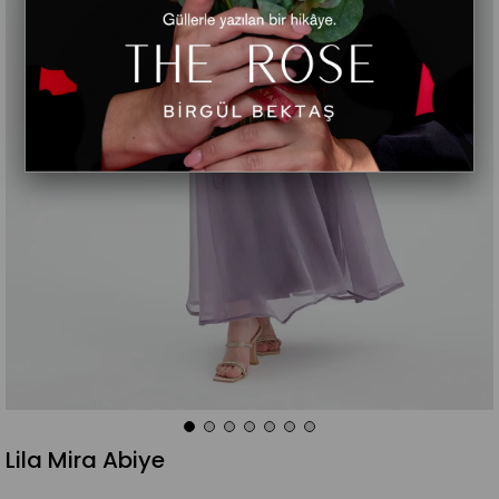
Lila Mira Abiye