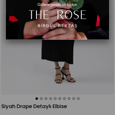
Siyah Drape Detaylı Elbise