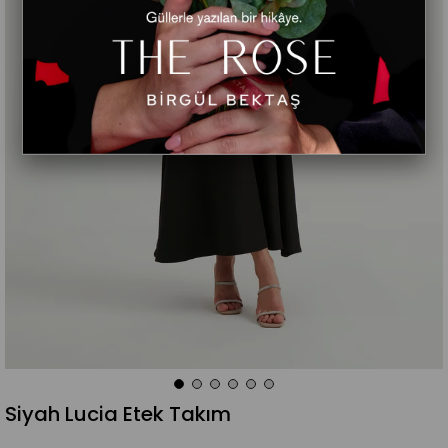
Siyah Lucia Etek Takım