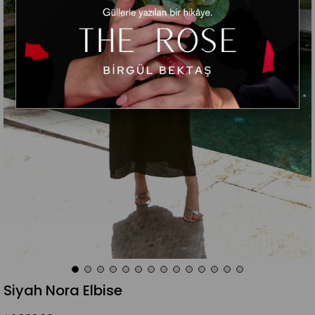
Siyah Nora Elbise