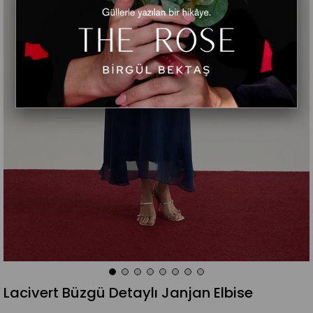
Lacivert Büzgü Detaylı Janjan Elbise